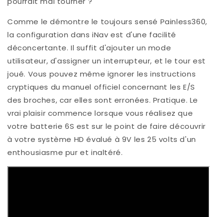
pourrait mal tourner ?
Comme le démontre le toujours sensé Painless360,
la configuration dans iNav est d'une facilité
déconcertante. Il suffit d'ajouter un mode
utilisateur, d'assigner un interrupteur, et le tour est
joué. Vous pouvez même ignorer les instructions
cryptiques du manuel officiel concernant les E/S
des broches, car elles sont erronées. Pratique. Le
vrai plaisir commence lorsque vous réalisez que
votre batterie 6S est sur le point de faire découvrir
à votre système HD évalué à 9V les 25 volts d'un
enthousiasme pur et inaltéré.