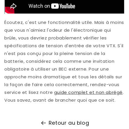
Écoutez, c'est une fonctionnalité utile. Mais à moins
que vous n'aimiez l'odeur de l'électronique qui
brûle, vous devriez probablement vérifier les
spécifications de tension d'entrée de votre VTX. S'il
n'est pas conçu pour la pleine tension de la
batterie, considérez cela comme une invitation
obligatoire à utiliser un BEC externe. Pour une
approche moins dramatique et tous les détails sur
la façon de faire cela correctement, rendez-vous
service et lisez notre
guide complet et non abrégé
.
Vous savez, avant de brancher quoi que ce soit.
Retour au blog