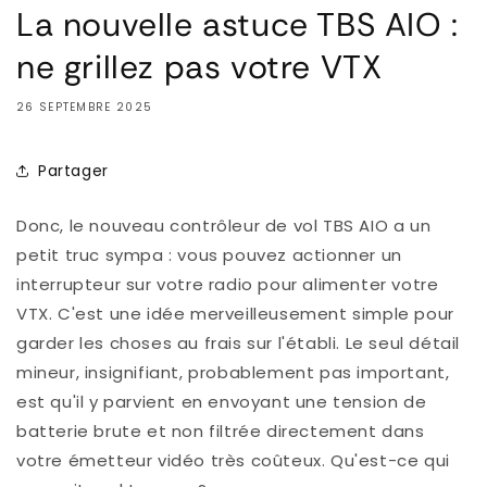
La nouvelle astuce TBS AIO :
ne grillez pas votre VTX
26 SEPTEMBRE 2025
Partager
Donc, le nouveau contrôleur de vol TBS AIO a un
petit truc sympa : vous pouvez actionner un
interrupteur sur votre radio pour alimenter votre
VTX. C'est une idée merveilleusement simple pour
garder les choses au frais sur l'établi. Le seul détail
mineur, insignifiant, probablement pas important,
est qu'il y parvient en envoyant une tension de
batterie brute et non filtrée directement dans
votre émetteur vidéo très coûteux. Qu'est-ce qui