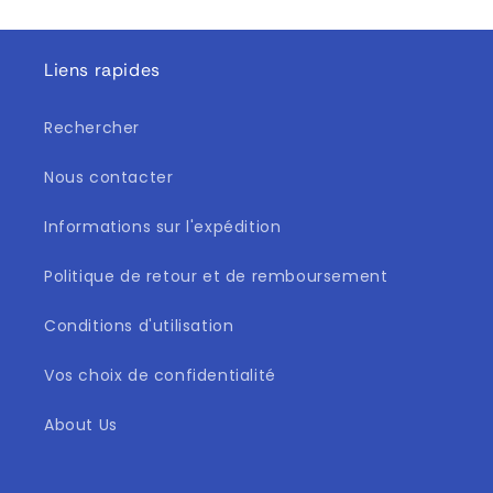
Liens rapides
Rechercher
Nous contacter
Informations sur l'expédition
Politique de retour et de remboursement
Conditions d'utilisation
Vos choix de confidentialité
About Us